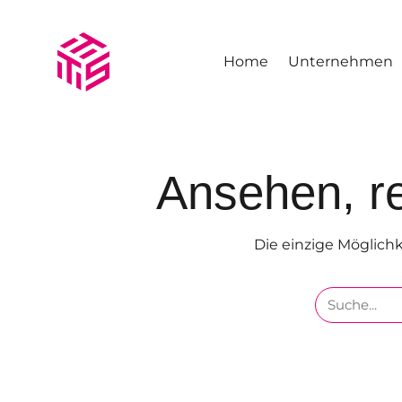
Home
Unternehmen
Ansehen, re
Die einzige Möglichke