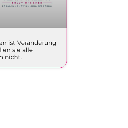
en ist Veränderung
len sie alle
 nicht.