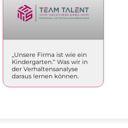
„Unsere Firma ist wie ein
Kindergarten.“ Was wir in
der Verhaltensanalyse
daraus lernen können.